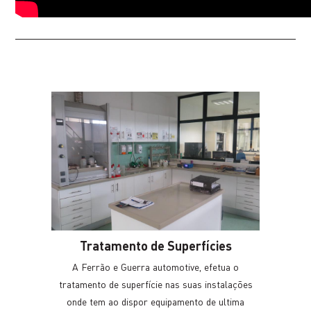
Tratamento de Superfícies
A Ferrão e Guerra automotive, efetua o
tratamento de superfície nas suas instalações
onde tem ao dispor equipamento de ultima