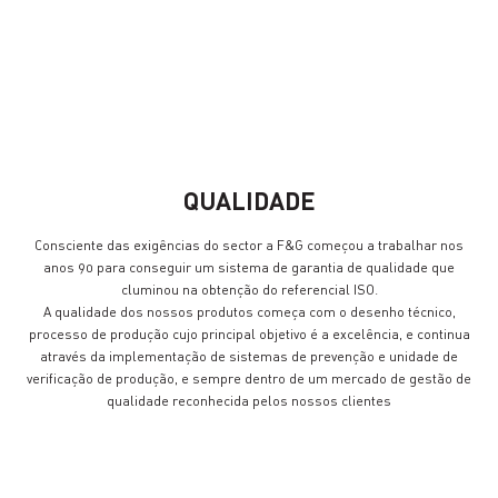
DESENVOLVIMENTO
EMPENHO
QUALIDADE
Consciente das exigências do sector a F&G começou a trabalhar nos
anos 90 para conseguir um sistema de garantia de qualidade que
cluminou na obtenção do referencial ISO.
A qualidade dos nossos produtos começa com o desenho técnico,
processo de produção cujo principal objetivo é a excelência, e continua
através da implementação de sistemas de prevenção e unidade de
verificação de produção, e sempre dentro de um mercado de gestão de
qualidade reconhecida pelos nossos clientes