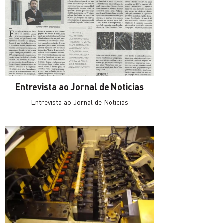
Entrevista ao Jornal de Noticias
Entrevista ao Jornal de Noticias