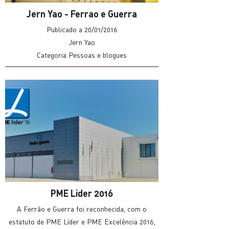
Jern Yao - Ferrao e Guerra
Publicado a 20/01/2016
Jern Yao
Categoria Pessoas e blogues
Licença padrão do YouTube
PME Lider 2016
A Ferrão e Guerra foi reconhecida, com o
estatuto de PME Líder e PME Excelência 2016,